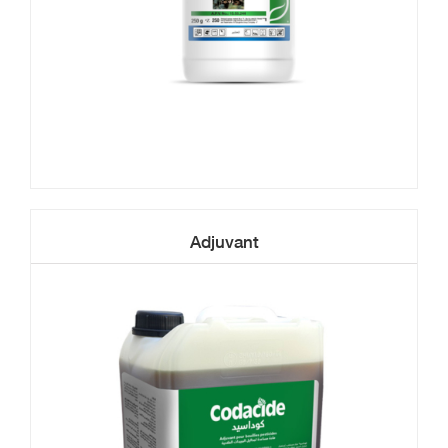
Adjuvant