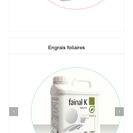
Engrais foliaires