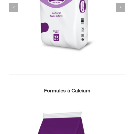
Formules à Calcium