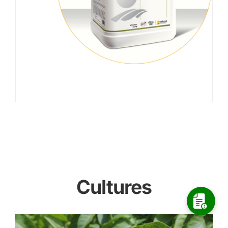
Cultures