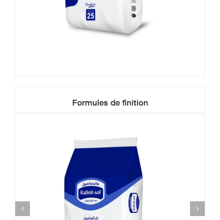
Formules de finition