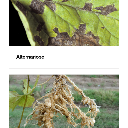
Alternariose