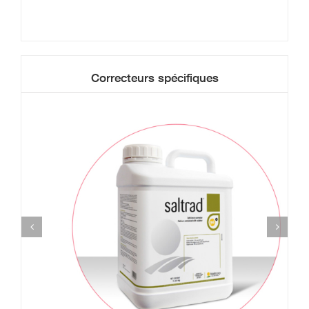
Correcteurs spécifiques