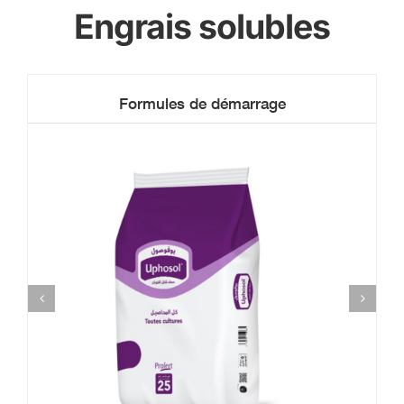
Engrais solubles
Formules de démarrage