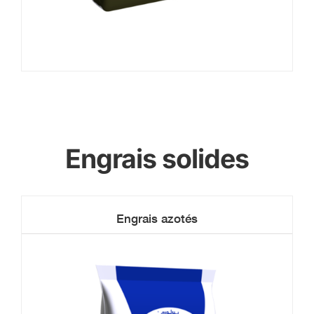
Engrais solides
Engrais azotés