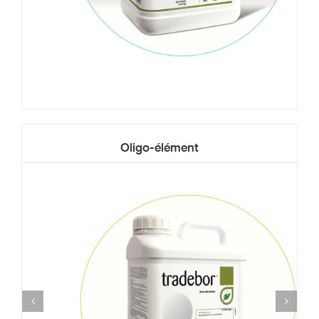
Oligo-élément