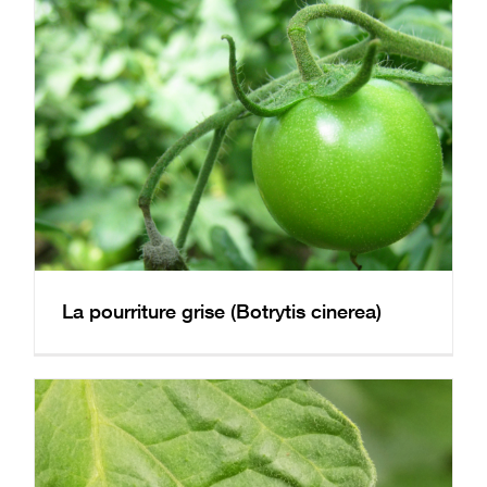
La pourriture grise (Botrytis cinerea)