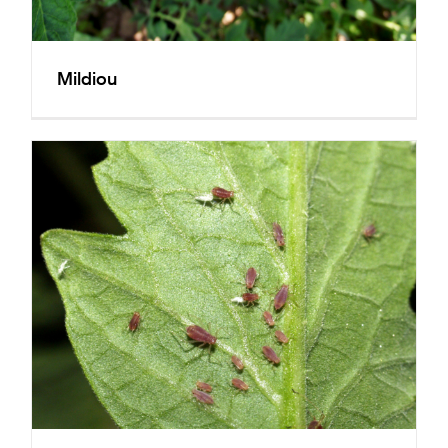
Mildiou