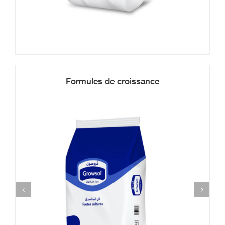
Formules de croissance