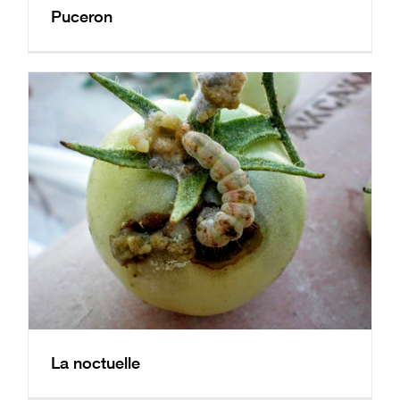
Puceron
La noctuelle