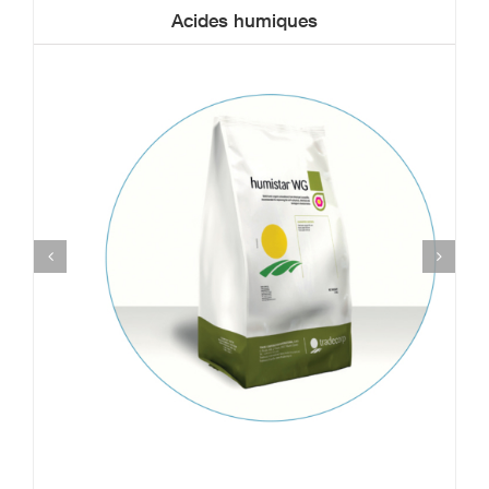
Acides humiques