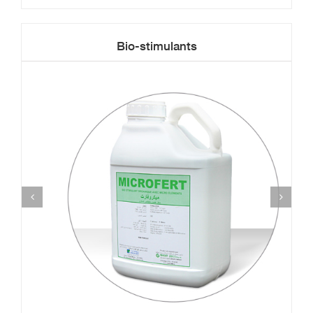
Bio-stimulants