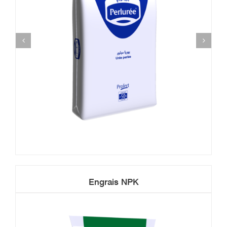
Engrais NPK