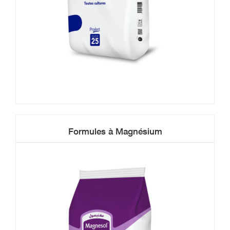
Formules à Magnésium