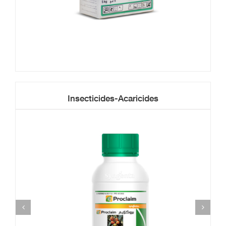
Insecticides-Acaricides