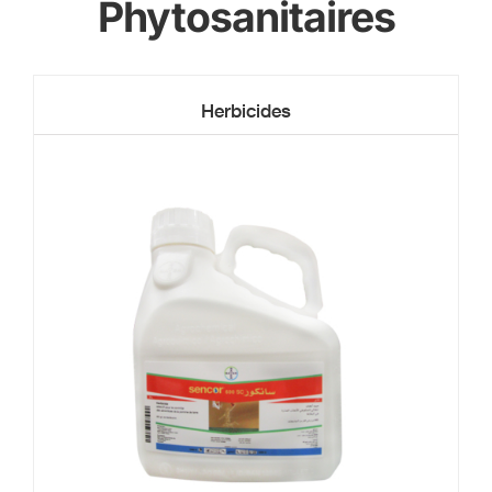
Phytosanitaires
Herbicides