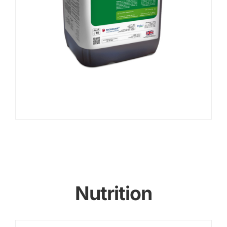
Nutrition