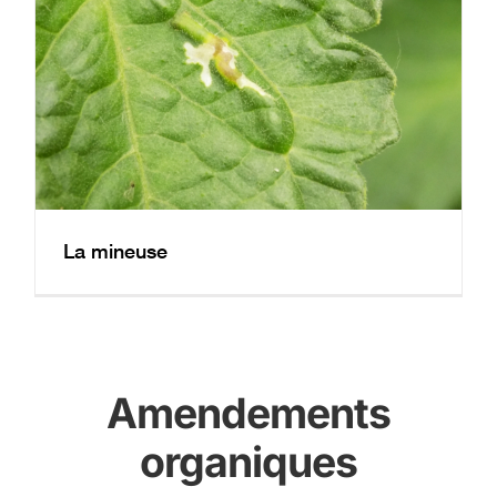
La mineuse
Amendements
organiques