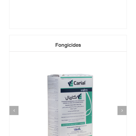
Fongicides