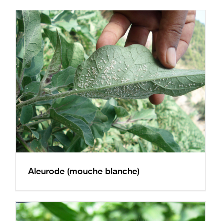
Aleurode (mouche blanche)