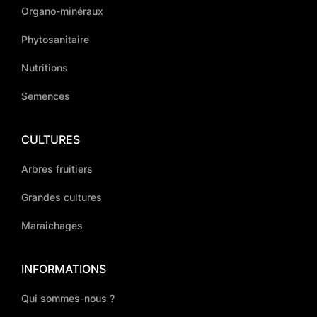
Organo-minéraux
Phytosanitaire
Nutritions
Semences
CULTURES
Arbres fruitiers
Grandes cultures
Maraichages
INFORMATIONS
Qui sommes-nous ?