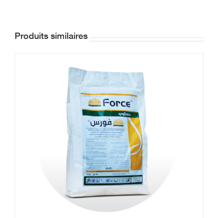
Produits similaires