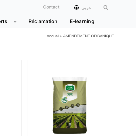
Contact
عربي
rts
Réclamation
E-learning
Accueil
»
AMENDEMENT ORGANIQUE