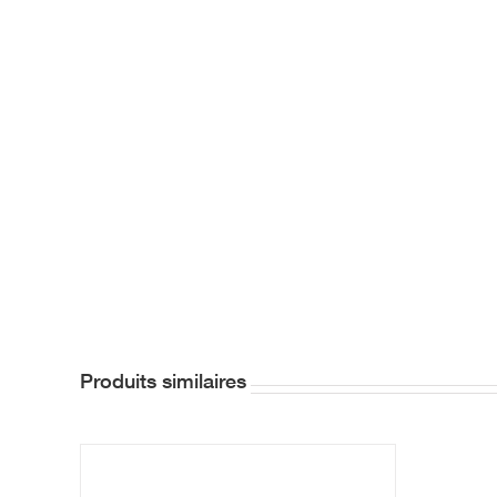
Produits similaires