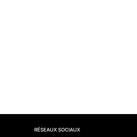
RÉSEAUX SOCIAUX