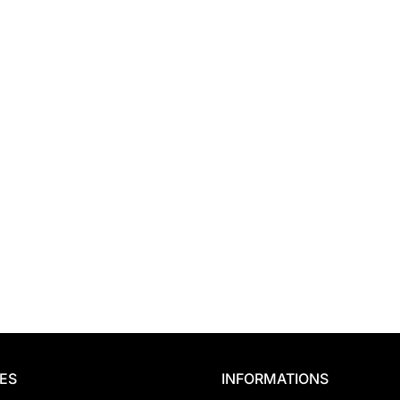
ES
INFORMATIONS