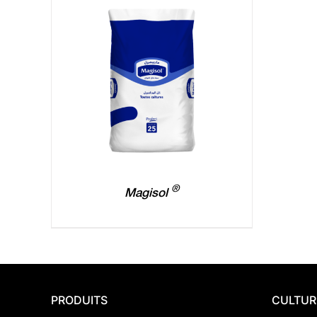
®
Magisol
PRODUITS
CULTUR