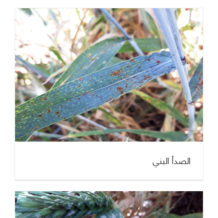
الصدأ البني