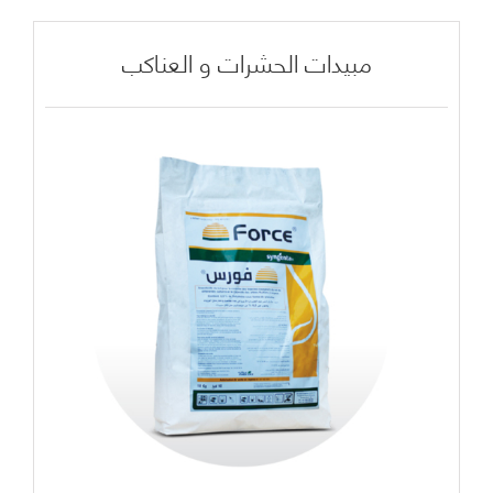
مبيدات الحشرات و العناكب