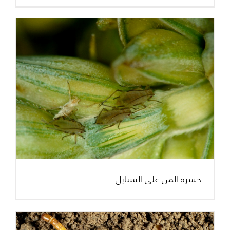
حشرة المن على السنابل