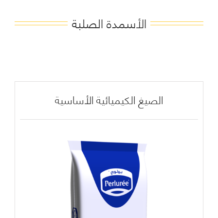
الأسمدة الصلبة
الصيغ الكيميائية الأساسية