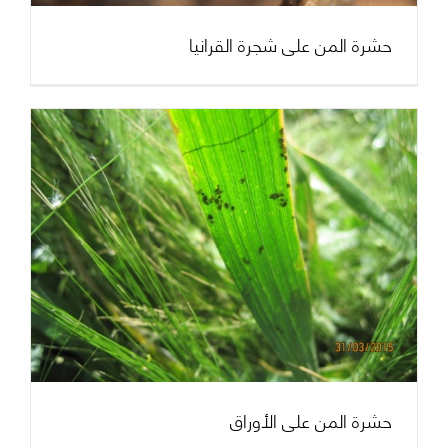
حشرة المن على شجرة القرانيا
حشرة المن على الأوراق