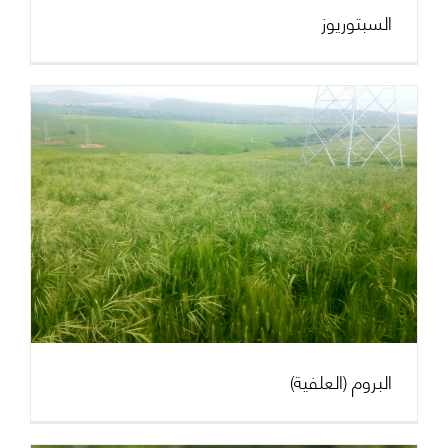
السبتوريوز
(البروم (العلفية