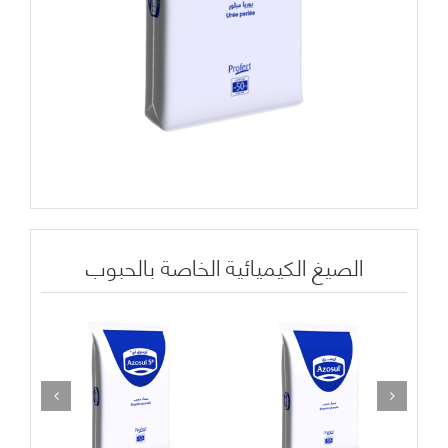
الصيغ الكيميائية الخاصة بالحبوب