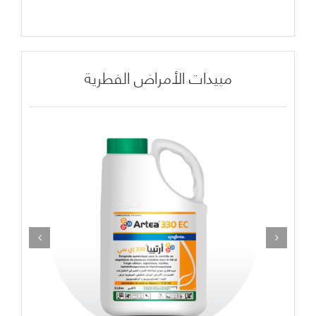
مبيدات الأمراض الفطرية