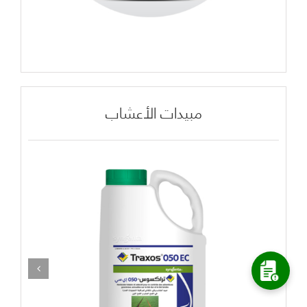
مبيدات الأعشاب