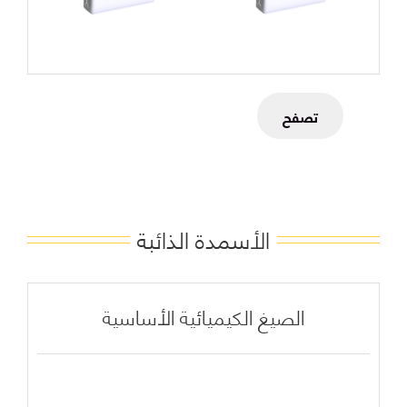
تصفح
الأسمدة الذائبة
الصيغ الكيميائية الأساسية