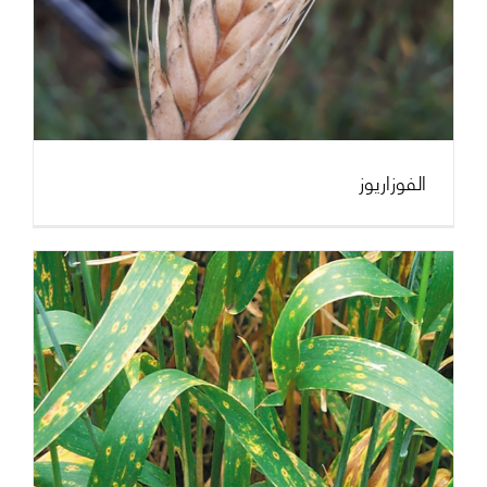
الفوزاريوز