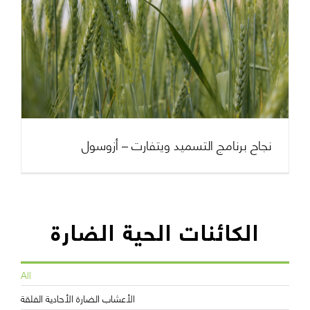
نجاح برنامج التسميد ويتفارت – أزوسول
الكائنات الحية الضارة
All
الأعشاب الضارة الأحادية الفلقة