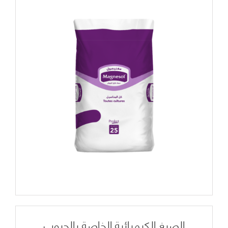
الصيغ الكيميائية الخاصة بالحبوب