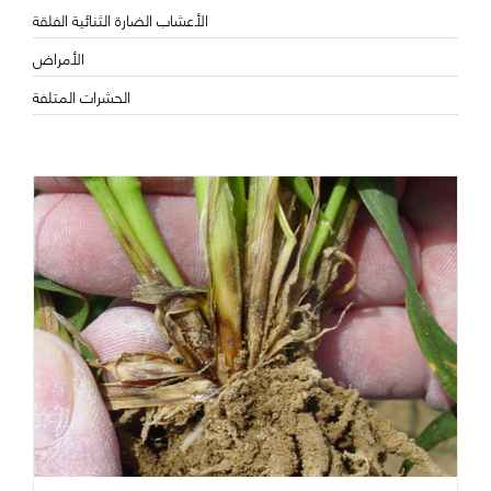
الأعشاب الضارة الثنائية الفلقة
الأمراض
الحشرات المتلفة