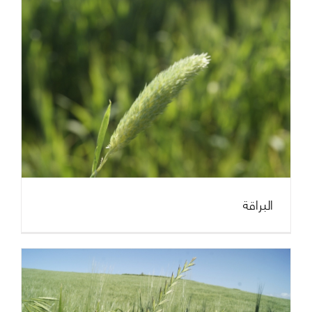
البراقة