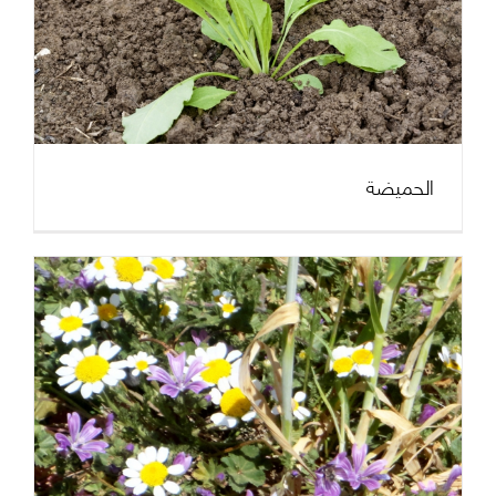
الحميضة