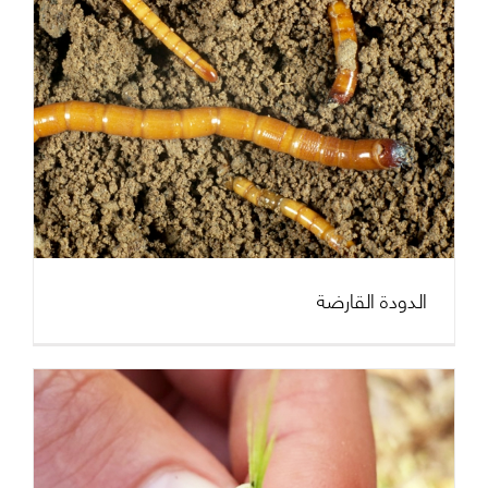
الدودة القارضة