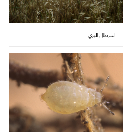
الخرطال البري