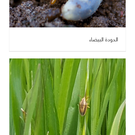
الدودة البيضاء