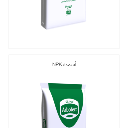
NPK أسمدة