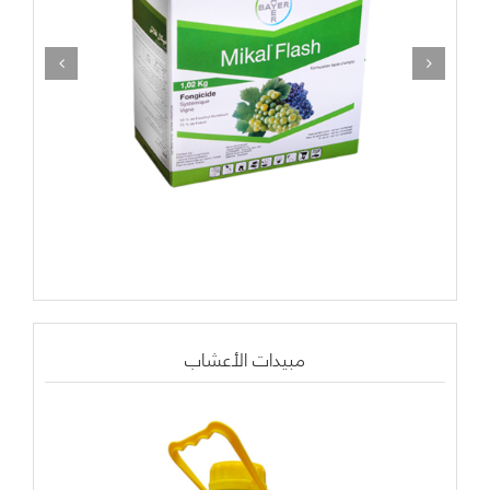
مبيدات الأعشاب