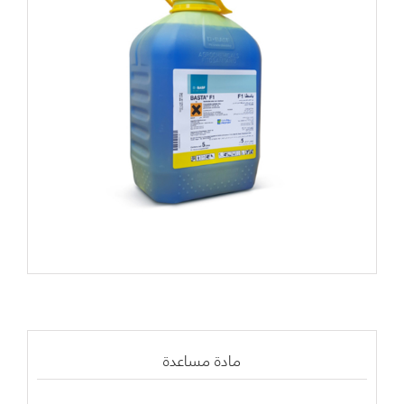
مادة مساعدة