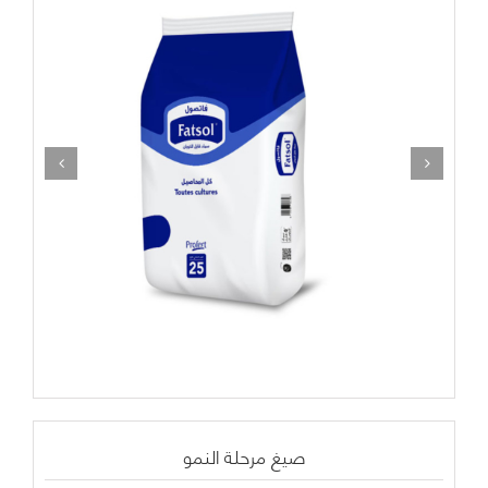
صيغ مرحلة النمو