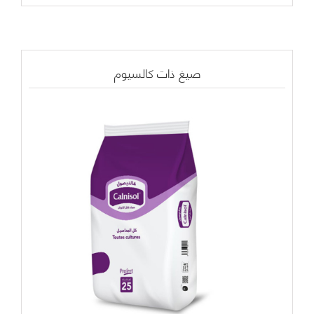
صيغ ذات كالسيوم