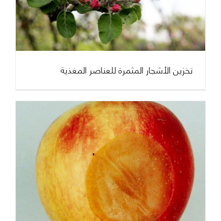
تخزين الأشجار المثمرة للعناصر المغذية