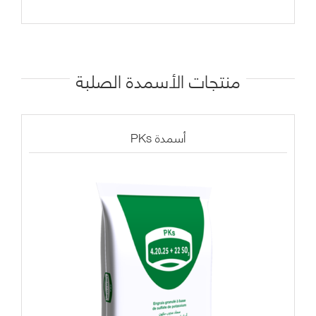
منتجات
الأسمدة الصلبة
PKs أسمدة