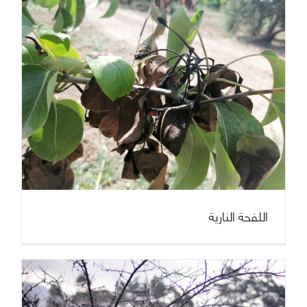
اللفحة النارية