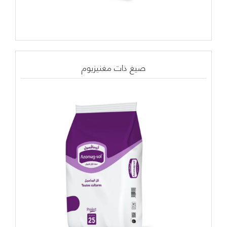
صيغ ذات مغنيزيوم