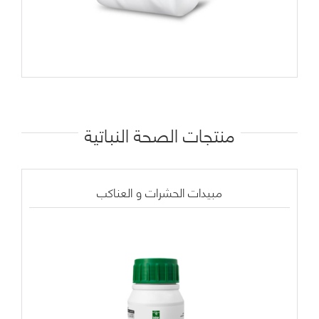
منتجات الصحة النباتية
مبيدات الحشرات و العناكب