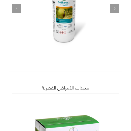
مبيدات الأمراض الفطرية