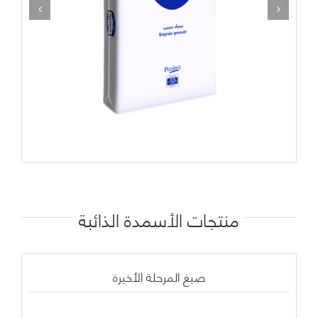
منتجات
الأسمدة الذائبة
صيغ المرحلة الأخيرة