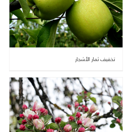
تخفيف ثمار الأشجار