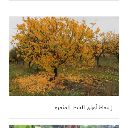
الرئيسية بروفارت
إسقاط أوراق الأشجار المثمرة