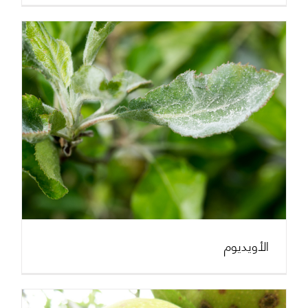
الأويديوم