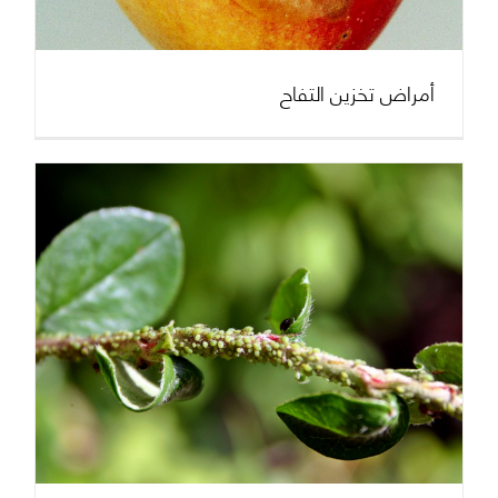
أمراض تخزين التفاح