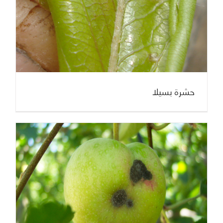
حشرة بسيلا