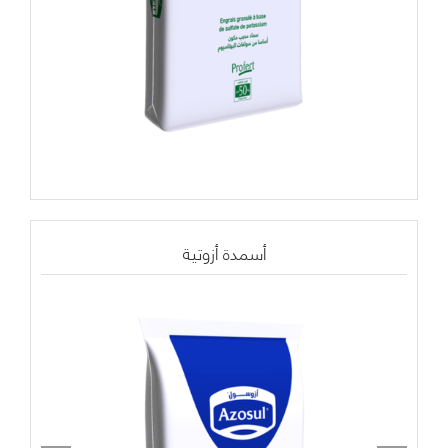
أسمدة أزوتية