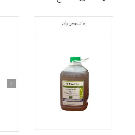
تراكسوس وان