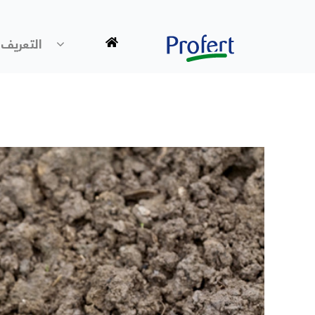
التعريف 