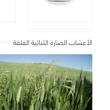
الأعشاب الضارة الثنائية الفلقة
البراقة