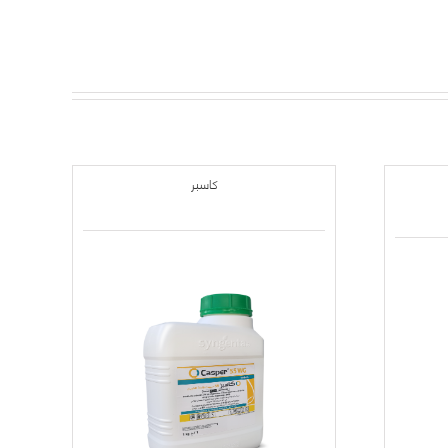
كاسبر