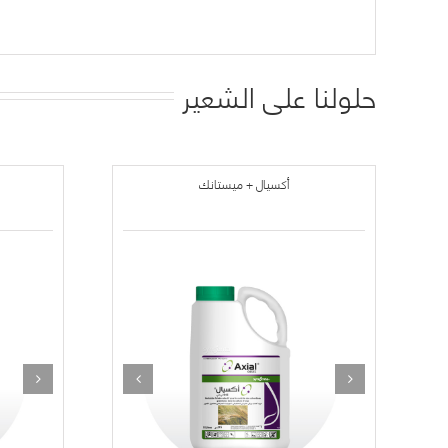
حلولنا على الشعير
أكسيال + ميستانك