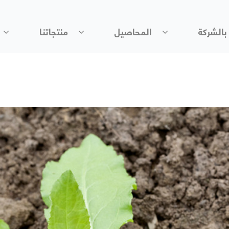
بالشركة
المحاصيل
منتجاتنا