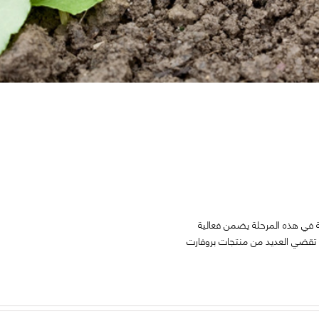
جة في هذه المرحلة يضمن فعالية
تقضي العديد من منتجات بروفارت