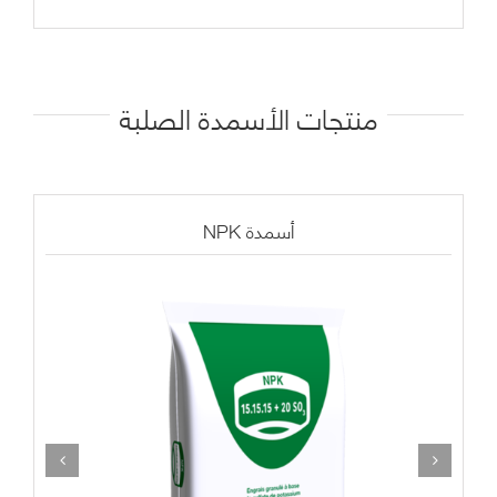
منتجات
الأسمدة الصلبة
NPK أسمدة