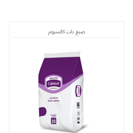
صيغ ذات كالسيوم