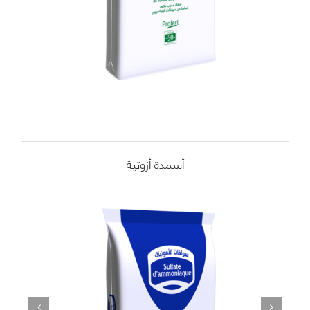
أسمدة أزوتية