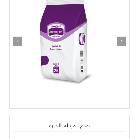
صيغ المرحلة الأخيرة