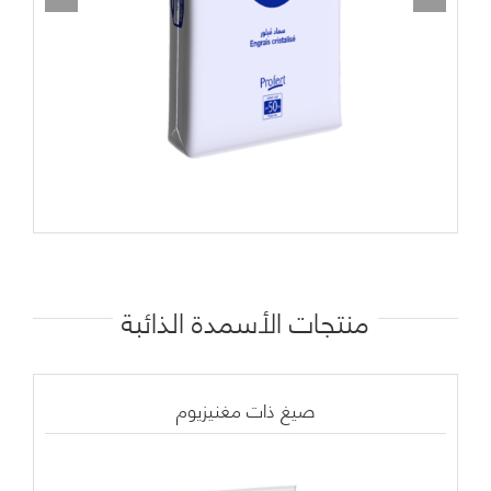
منتجات
الأسمدة الذائبة
صيغ ذات مغنيزيوم