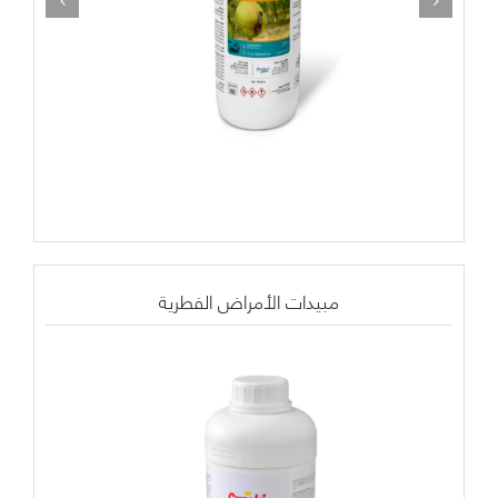
مبيدات الأمراض الفطرية