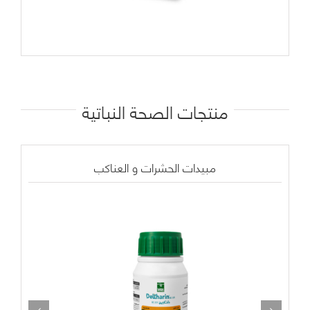
منتجات الصحة النباتية
مبيدات الحشرات و العناكب