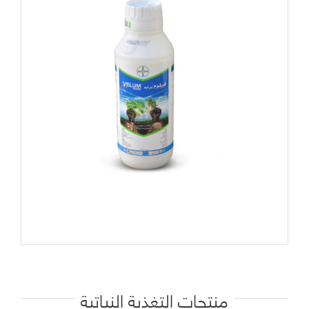
منتجات التغذية النباتية