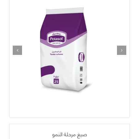
صيغ مرحلة النمو