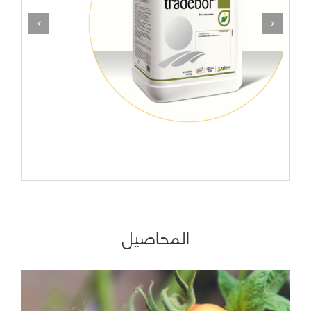
المحاصيل