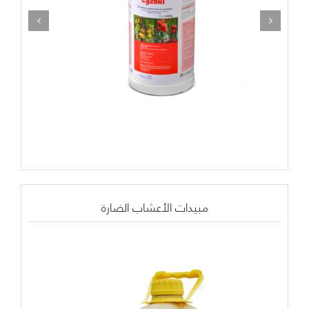
مبيدات الأعشاب الضارة