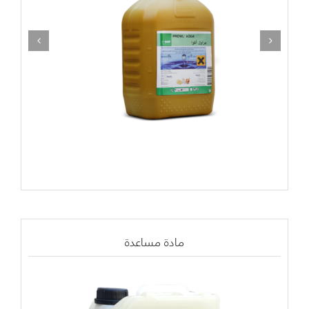
مادة مساعدة