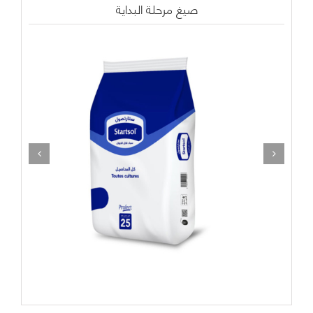
صيغ مرحلة البداية