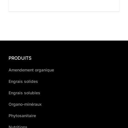
PRODUITS
Amendement organique
Engrais solides
Engrais solubles
Organo-minéraux
Phytosanitaire
Nutritions