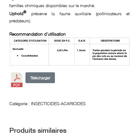
familles chimiques disponibles sur le marché.
®
Uphold
préserve la faune auxiliaire (pollinisateurs et
prédateurs).
Recommandation d’utilisation
Télécharger
Catégorie :
INSECTICIDES-ACARICIDES
Produits similaires