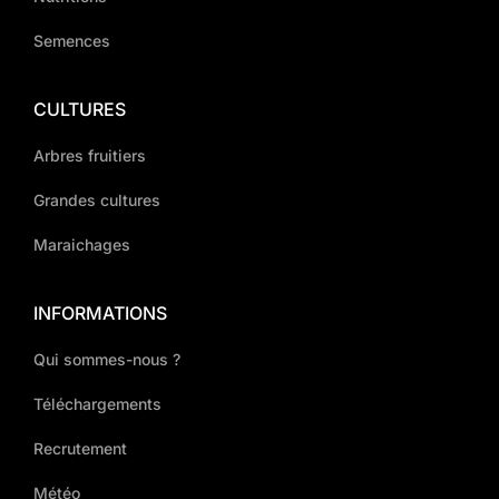
Semences
CULTURES
Arbres fruitiers
Grandes cultures
Maraichages
INFORMATIONS
Qui sommes-nous ?
Téléchargements
Recrutement
Météo