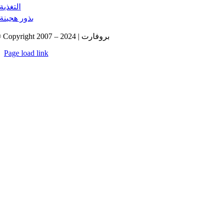
التغذية
بذور هجينة
© Copyright 2007 – 2024 | بروفارت
Page load link