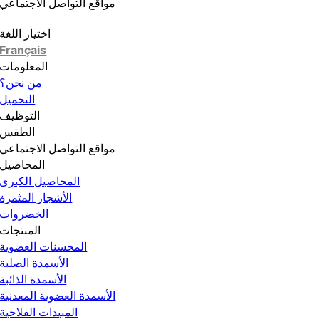
مواقع التواصل الاجتماعي
اختيار اللغة
Français
المعلومات
من نحن؟
التحميل
التوظيف
الطقس
مواقع التواصل الاجتماعي
المحاصيل
المحاصيل الكبرى
الأشجار المثمرة
الخضروات
المنتجات
المحسنات العضوية
الأسمدة الصلبة
الأسمدة الذائبة
الأسمدة العضوية المعدنية
المبيدات الفلاحية