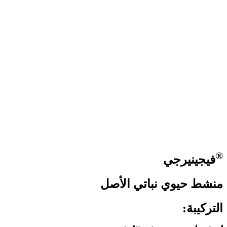
®
فيجينيرجي
منشط حيوي نباتي الأصل
التركيبة: