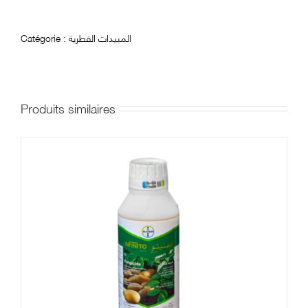
المبيدات الفطرية
Catégorie :
Produits similaires