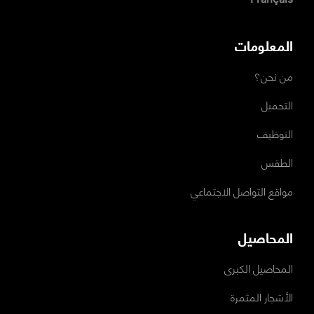
المعلومات
من نحن؟
التحميل
التوظيف
الطقس
مواقع التواصل الاجتماعي
المحاصيل
المحاصيل الكبرى
الأشجار المثمرة