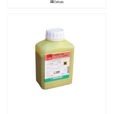
Détails