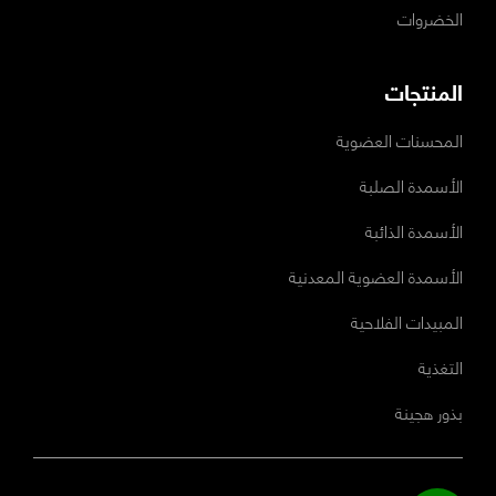
الخضروات
المنتجات
المحسنات العضوية
الأسمدة الصلبة
الأسمدة الذائبة
الأسمدة العضوية المعدنية
المبيدات الفلاحية
التغذية
بذور هجينة