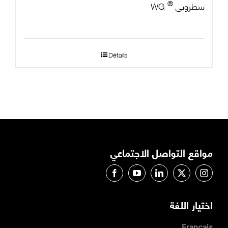
®
سطروبي
WG
Détails
مواقع التواصل الاجتماعي
اختيار اللغة
Français