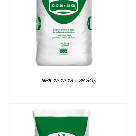
NPK 12 12 18 + 38 SO
3