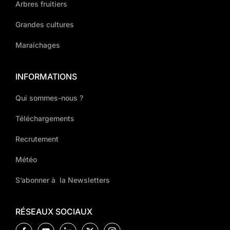
Arbres fruitiers
Grandes cultures
Maraichages
INFORMATIONS
Qui sommes-nous ?
Téléchargements
Recrutement
Météo
S’abonner à la Newsletters
RÉSEAUX SOCIAUX