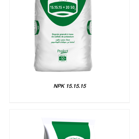
NPK 15.15.15