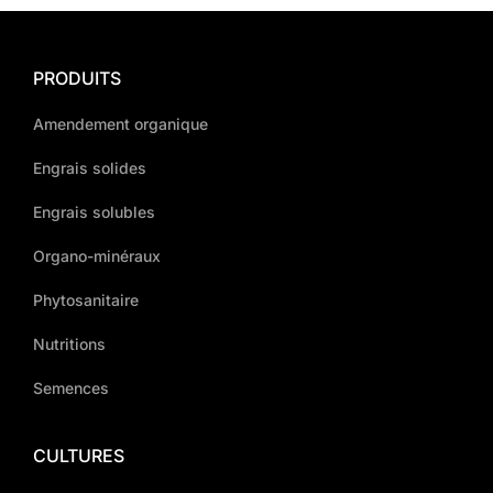
PRODUITS
Amendement organique
Engrais solides
Engrais solubles
Organo-minéraux
Phytosanitaire
Nutritions
Semences
CULTURES