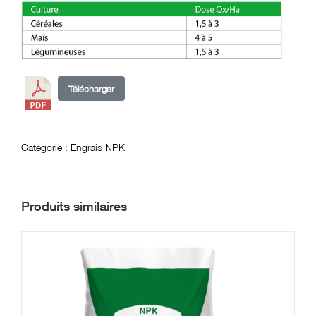
Télécharger
Catégorie :
Engrais NPK
Produits similaires